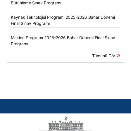
Bütünleme Sınav Programı
Kaynak Teknolojisi Programı 2025-2026 Bahar Dönemi
Final Sınav Programı
Makine Programı 2025-2026 Bahar Dönemi Final Sınav
Programı
Tümünü Gör