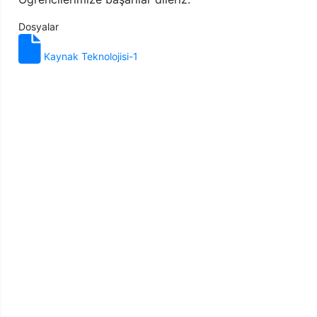
Dosyalar
Kaynak Teknolojisi-1