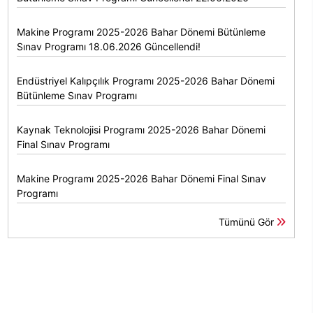
Makine Programı 2025-2026 Bahar Dönemi Bütünleme
Sınav Programı 18.06.2026 Güncellendi!
Endüstriyel Kalıpçılık Programı 2025-2026 Bahar Dönemi
Bütünleme Sınav Programı
Kaynak Teknolojisi Programı 2025-2026 Bahar Dönemi
Final Sınav Programı
Makine Programı 2025-2026 Bahar Dönemi Final Sınav
Programı
Tümünü Gör