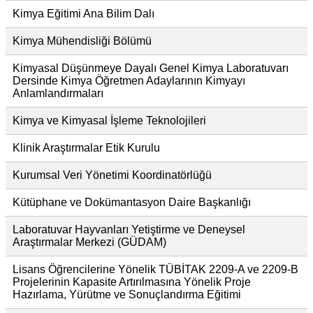
Kimya Eğitimi Ana Bilim Dalı
Kimya Mühendisliği Bölümü
Kimyasal Düşünmeye Dayalı Genel Kimya Laboratuvarı
Dersinde Kimya Öğretmen Adaylarının Kimyayı
Anlamlandırmaları
Kimya ve Kimyasal İşleme Teknolojileri
Klinik Araştırmalar Etik Kurulu
Kurumsal Veri Yönetimi Koordinatörlüğü
Kütüphane ve Dokümantasyon Daire Başkanlığı
Laboratuvar Hayvanları Yetiştirme ve Deneysel
Araştırmalar Merkezi (GÜDAM)
Lisans Öğrencilerine Yönelik TÜBİTAK 2209-A ve 2209-B
Projelerinin Kapasite Artırılmasına Yönelik Proje
Hazırlama, Yürütme ve Sonuçlandırma Eğitimi