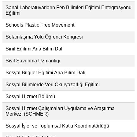
Sanal Laboratuvarların Fen Bilimleri Eğitimi Entegrasyonu
Eğitimi
Schools Plastic Free Movement
Selamlaşma Yolu Öğrenci Kongresi
Sınıf Eğitimi Ana Bilim Dalı
Sivil Savunma Uzmanlığı
Sosyal Bilgiler Eğitimi Ana Bilim Dalı
Sosyal Bilimlerde Veri Okuryazarlığı Eğitimi
Sosyal Hizmet Bölümü
Sosyal Hizmet Çalışmaları Uygulama ve Araştırma
Merkezi (SOHMER)
Sosyal İşler ve Toplumsal Katkı Koordinatörlüğü