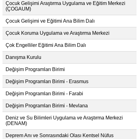
Çocuk Gelişimi Araştırma Uygulama ve Eğitim Merkezi
(ÇOGAUM)
Çocuk Gelişimi ve Eğitimi Ana Bilim Dalı
Çocuk Koruma Uygulama ve Araştırma Merkezi
Çok Engelliler Eğitimi Ana Bilim Dalı
Danışma Kurulu
Değişim Programları Birimi
Değişim Programları Birimi - Erasmus
Değişim Programları Birimi - Farabi
Değişim Programları Birimi - Mevlana
Deniz ve Su Bilimleri Uygulama ve Araştırma Merkezi
(DENAM)
Deprem Anı ve Sonrasındaki Olası Kentsel Nüfus