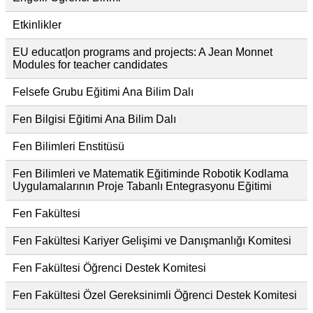
Etkinlikler
EU educat|on programs and projects: A Jean Monnet
Modules for teacher candidates
Felsefe Grubu Eğitimi Ana Bilim Dalı
Fen Bilgisi Eğitimi Ana Bilim Dalı
Fen Bilimleri Enstitüsü
Fen Bilimleri ve Matematik Eğitiminde Robotik Kodlama
Uygulamalarının Proje Tabanlı Entegrasyonu Eğitimi
Fen Fakültesi
Fen Fakültesi Kariyer Gelişimi ve Danışmanlığı Komitesi
Fen Fakültesi Öğrenci Destek Komitesi
Fen Fakültesi Özel Gereksinimli Öğrenci Destek Komitesi