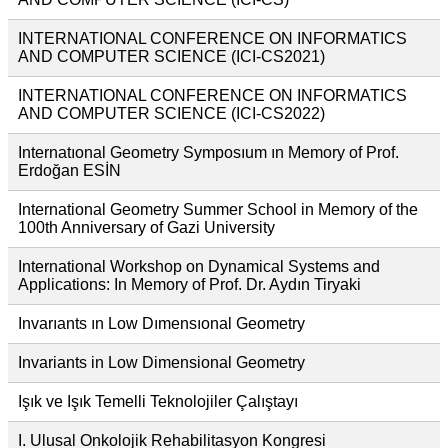
INTERNATIONAL CONFERENCE ON INFORMATICS
AND COMPUTER SCIENCE (ICI-CS2021)
INTERNATIONAL CONFERENCE ON INFORMATICS
AND COMPUTER SCIENCE (ICI-CS2022)
Internatıonal Geometry Symposıum ın Memory of Prof.
Erdoğan ESİN
International Geometry Summer School in Memory of the
100th Anniversary of Gazi University
International Workshop on Dynamical Systems and
Applications: In Memory of Prof. Dr. Aydın Tiryaki
Invarıants ın Low Dımensıonal Geometry
Invariants in Low Dimensional Geometry
Işık ve Işık Temelli Teknolojiler Çalıştayı
I. Ulusal Onkolojik Rehabilitasyon Kongresi