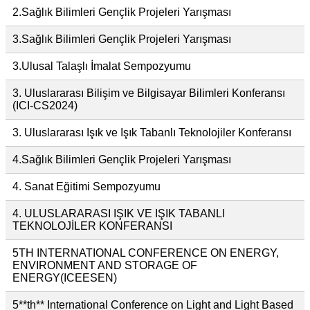
2.Sağlık Bilimleri Gençlik Projeleri Yarışması
3.Sağlık Bilimleri Gençlik Projeleri Yarışması
3.Ulusal Talaşlı İmalat Sempozyumu
3. Uluslararası Bilişim ve Bilgisayar Bilimleri Konferansı
(ICI-CS2024)
3. Uluslararası Işık ve Işık Tabanlı Teknolojiler Konferansı
4.Sağlık Bilimleri Gençlik Projeleri Yarışması
4. Sanat Eğitimi Sempozyumu
4. ULUSLARARASI IŞIK VE IŞIK TABANLI
TEKNOLOJİLER KONFERANSI
5TH INTERNATIONAL CONFERENCE ON ENERGY,
ENVIRONMENT AND STORAGE OF
ENERGY(ICEESEN)
5**th** International Conference on Light and Light Based