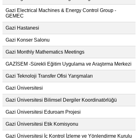
Gazi Electrical Machines & Energy Control Group -
GEMEC
Gazi Hastanesi
Gazi Konser Salonu
Gazi Monthly Mathematics Meetings
GAZİSEM -Sürekli Eğitim Uygulama ve Araştırma Merkezi
Gazi Teknoloji Transfer Ofisi Yarışmaları
Gazi Üniversitesi
Gazi Üniversitesi Bilimsel Dergiler Koordinatörlüğü
Gazi Üniversitesi Eduroam Projesi
Gazi Üniversitesi Etik Komisyonu
Gazi Üniversitesi İç Kontrol İzleme ve Yönlendirme Kurulu