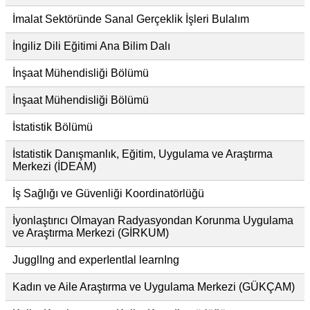
İmalat Sektöründe Sanal Gerçeklik İşleri Bulalım
İngiliz Dili Eğitimi Ana Bilim Dalı
İnşaat Mühendisliği Bölümü
İnşaat Mühendisliği Bölümü
İstatistik Bölümü
İstatistik Danışmanlık, Eğitim, Uygulama ve Araştırma
Merkezi (İDEAM)
İş Sağlığı ve Güvenliği Koordinatörlüğü
İyonlaştırıcı Olmayan Radyasyondan Korunma Uygulama
ve Araştırma Merkezi (GİRKUM)
JugglIng and experIentIal learnIng
Kadın ve Aile Araştırma ve Uygulama Merkezi (GÜKÇAM)