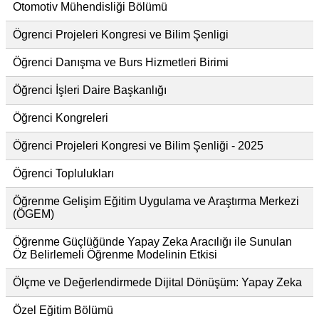
Otomotiv Mühendisliği Bölümü
Ögrenci Projeleri Kongresi ve Bilim Şenligi
Öğrenci Danışma ve Burs Hizmetleri Birimi
Öğrenci İşleri Daire Başkanlığı
Öğrenci Kongreleri
Öğrenci Projeleri Kongresi ve Bilim Şenliği - 2025
Öğrenci Toplulukları
Öğrenme Gelişim Eğitim Uygulama ve Araştırma Merkezi
(ÖGEM)
Öğrenme Güçlüğünde Yapay Zeka Aracılığı ile Sunulan
Öz Belirlemeli Öğrenme Modelinin Etkisi
Ölçme ve Değerlendirmede Dijital Dönüşüm: Yapay Zeka
Özel Eğitim Bölümü