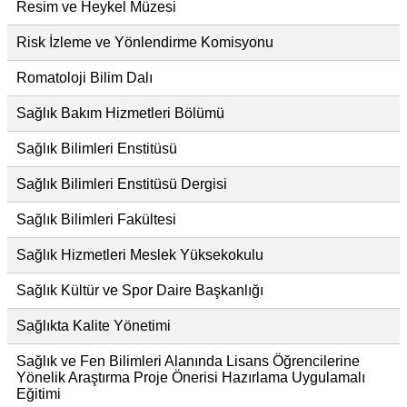
Resim ve Heykel Müzesi
Risk İzleme ve Yönlendirme Komisyonu
Romatoloji Bilim Dalı
Sağlık Bakım Hizmetleri Bölümü
Sağlık Bilimleri Enstitüsü
Sağlık Bilimleri Enstitüsü Dergisi
Sağlık Bilimleri Fakültesi
Sağlık Hizmetleri Meslek Yüksekokulu
Sağlık Kültür ve Spor Daire Başkanlığı
Sağlıkta Kalite Yönetimi
Sağlık ve Fen Bilimleri Alanında Lisans Öğrencilerine
Yönelik Araştırma Proje Önerisi Hazırlama Uygulamalı
Eğitimi