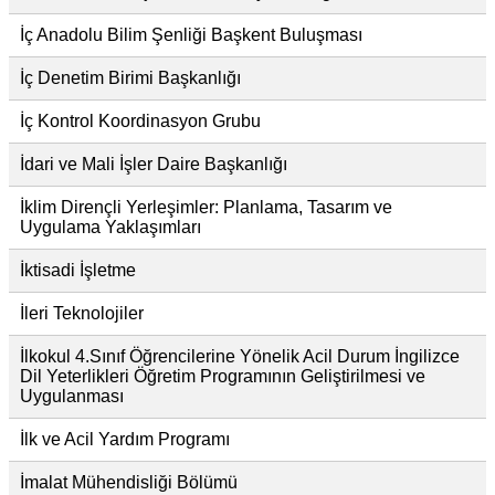
İç Anadolu Bilim Şenliği Başkent Buluşması
İç Denetim Birimi Başkanlığı
İç Kontrol Koordinasyon Grubu
İdari ve Mali İşler Daire Başkanlığı
İklim Dirençli Yerleşimler: Planlama, Tasarım ve
Uygulama Yaklaşımları
İktisadi İşletme
İleri Teknolojiler
İlkokul 4.Sınıf Öğrencilerine Yönelik Acil Durum İngilizce
Dil Yeterlikleri Öğretim Programının Geliştirilmesi ve
Uygulanması
İlk ve Acil Yardım Programı
İmalat Mühendisliği Bölümü