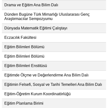
Drama ve Eğitim Ana Bilim Dalı
Dünden Bugüne Türk Mimarlığı Uluslararası Genç
Araştırmacılar Sempozyumu
Dünyada Matematik Eğitimi Çalıştayı
Eczacılık Fakültesi
Eğitim Bilimleri Bölümü
Eğitim Bilimleri Bölümü
Eğitim Bilimleri Enstitüsü
Eğitimde Ölçme ve Değerlendirme Ana Bilim Dalı
Eğitimin Felsefi, Sosyal ve Tarihi Temelleri Ana Bilim Dalı
Eğitim-Öğretim Kurum Koordinatörlüğü
Eğitim Planlama Birimi