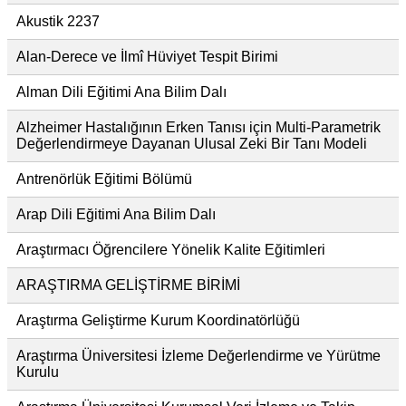
Akustik 2237
Alan-Derece ve İlmî Hüviyet Tespit Birimi
Alman Dili Eğitimi Ana Bilim Dalı
Alzheimer Hastalığının Erken Tanısı için Multi-Parametrik
Değerlendirmeye Dayanan Ulusal Zeki Bir Tanı Modeli
Antrenörlük Eğitimi Bölümü
Arap Dili Eğitimi Ana Bilim Dalı
Araştırmacı Öğrencilere Yönelik Kalite Eğitimleri
ARAŞTIRMA GELİŞTİRME BİRİMİ
Araştırma Geliştirme Kurum Koordinatörlüğü
Araştırma Üniversitesi İzleme Değerlendirme ve Yürütme
Kurulu