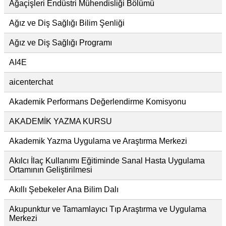
Ağaçişleri Endüstri Mühendisliği Bölümü
Ağız ve Diş Sağlığı Bilim Şenliği
Ağız ve Diş Sağlığı Programı
AI4E
aicenterchat
Akademik Performans Değerlendirme Komisyonu
AKADEMİK YAZMA KURSU
Akademik Yazma Uygulama ve Araştırma Merkezi
Akılcı İlaç Kullanımı Eğitiminde Sanal Hasta Uygulama
Ortamının Geliştirilmesi
Akıllı Şebekeler Ana Bilim Dalı
Akupunktur ve Tamamlayıcı Tıp Araştırma ve Uygulama
Merkezi