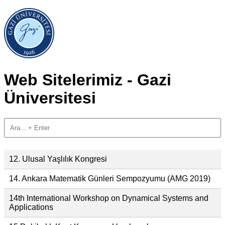
Web Sitelerimiz - Gazi
Üniversitesi
12. Ulusal Yaşlılık Kongresi
14. Ankara Matematik Günleri Sempozyumu (AMG 2019)
14th International Workshop on Dynamical Systems and
Applications