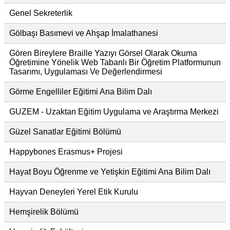
Genel Sekreterlik
Gölbaşı Basımevi ve Ahşap İmalathanesi
Gören Bireylere Braille Yazıyı Görsel Olarak Okuma
Öğretimine Yönelik Web Tabanlı Bir Öğretim Platformunun
Tasarımı, Uygulaması Ve Değerlendirmesi
Görme Engelliler Eğitimi Ana Bilim Dalı
GUZEM - Uzaktan Eğitim Uygulama ve Araştırma Merkezi
Güzel Sanatlar Eğitimi Bölümü
Happybones Erasmus+ Projesi
Hayat Boyu Öğrenme ve Yetişkin Eğitimi Ana Bilim Dalı
Hayvan Deneyleri Yerel Etik Kurulu
Hemşirelik Bölümü