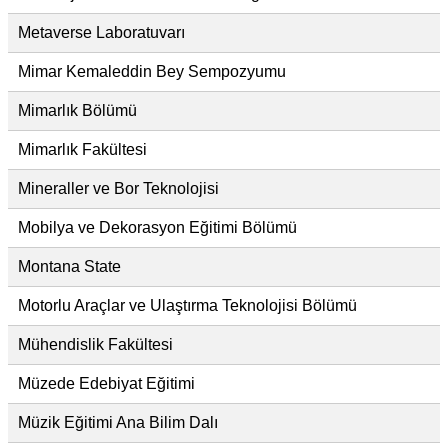
Metaverse Laboratuvarı
Mimar Kemaleddin Bey Sempozyumu
Mimarlık Bölümü
Mimarlık Fakültesi
Mineraller ve Bor Teknolojisi
Mobilya ve Dekorasyon Eğitimi Bölümü
Montana State
Motorlu Araçlar ve Ulaştırma Teknolojisi Bölümü
Mühendislik Fakültesi
Müzede Edebiyat Eğitimi
Müzik Eğitimi Ana Bilim Dalı