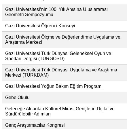
Gazi Üniversitesi’nin 100. Yılı Anısına Uluslararası
Geometri Sempozyumu
Gazi Üniversitesi Öğrenci Konseyi
Gazi Üniversitesi Ölçme ve Değerlendirme Uygulama ve
Araştırma Merkezi
Gazi Üniversitesi Türk Dünyası Geleneksel Oyun ve
Sporları Dergisi (TURGOSD)
Gazi Üniversitesi Türk Dünyası Uygulama ve Araştırma
Merkezi (TÜRKDAM)
Gazi Üniversitesi Yoğun Bakım Eğitim Programı
Gebe Okulu
Geleceğe Aktarılan Kültürel Miras: Gençlerin Dijital ve
Sürdürülebilir Adımları
Genç Araştırmacılar Kongresi