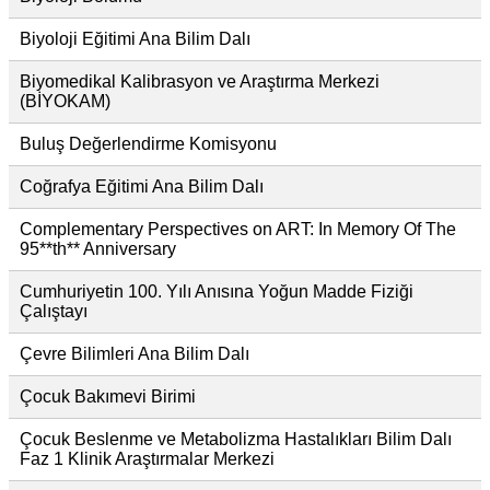
Biyoloji Eğitimi Ana Bilim Dalı
Biyomedikal Kalibrasyon ve Araştırma Merkezi
(BİYOKAM)
Buluş Değerlendirme Komisyonu
Coğrafya Eğitimi Ana Bilim Dalı
Complementary Perspectives on ART: In Memory Of The
95**th** Anniversary
Cumhuriyetin 100. Yılı Anısına Yoğun Madde Fiziği
Çalıştayı
Çevre Bilimleri Ana Bilim Dalı
Çocuk Bakımevi Birimi
Çocuk Beslenme ve Metabolizma Hastalıkları Bilim Dalı
Faz 1 Klinik Araştırmalar Merkezi