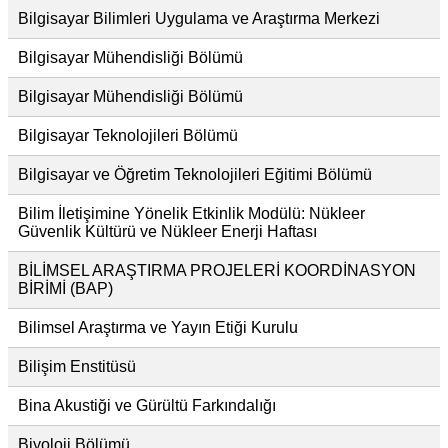
Bilgisayar Bilimleri Uygulama ve Araştırma Merkezi
Bilgisayar Mühendisliği Bölümü
Bilgisayar Mühendisliği Bölümü
Bilgisayar Teknolojileri Bölümü
Bilgisayar ve Öğretim Teknolojileri Eğitimi Bölümü
Bilim İletişimine Yönelik Etkinlik Modülü: Nükleer
Güvenlik Kültürü ve Nükleer Enerji Haftası
BİLİMSEL ARAŞTIRMA PROJELERİ KOORDİNASYON
BİRİMİ (BAP)
Bilimsel Araştırma ve Yayın Etiği Kurulu
Bilişim Enstitüsü
Bina Akustiği ve Gürültü Farkındalığı
Biyoloji Bölümü