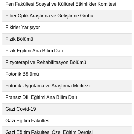
Fen Fakültesi Sosyal ve Kültürel Etkinlikler Komitesi
Fiber Optik Araştırma ve Geliştirme Grubu
Fikirler Yarışıyor
Fizik Bölümü
Fizik Eğitimi Ana Bilim Dalı
Fizyoterapi ve Rehabilitasyon Bölümü
Fotonik Bölümü
Fotonik Uygulama ve Araştırma Merkezi
Fransız Dili Eğitimi Ana Bilim Dalı
Gazi Covid-19
Gazi Eğitim Fakültesi
Gazi Eğitim Fakültesi Özel Eğitim Dergisi