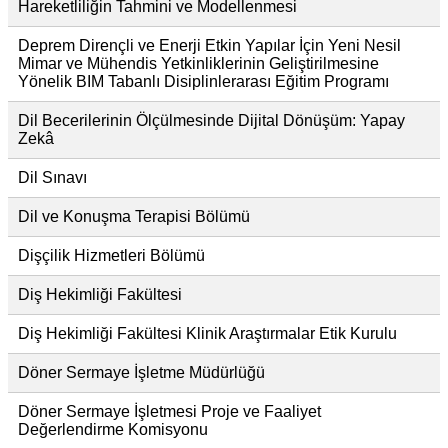
Hareketliliğin Tahmini ve Modellenmesi
Deprem Dirençli ve Enerji Etkin Yapılar İçin Yeni Nesil
Mimar ve Mühendis Yetkinliklerinin Geliştirilmesine
Yönelik BIM Tabanlı Disiplinlerarası Eğitim Programı
Dil Becerilerinin Ölçülmesinde Dijital Dönüşüm: Yapay
Zekâ
Dil Sınavı
Dil ve Konuşma Terapisi Bölümü
Dişçilik Hizmetleri Bölümü
Diş Hekimliği Fakültesi
Diş Hekimliği Fakültesi Klinik Araştırmalar Etik Kurulu
Döner Sermaye İşletme Müdürlüğü
Döner Sermaye İşletmesi Proje ve Faaliyet
Değerlendirme Komisyonu