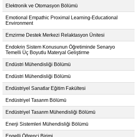
Elektronik ve Otomasyon Bölümü
Emotional Empathic Proximal Learning-Educational
Environment
Emzirme Destek Merkezi Relaktasyon Ünitesi
Endokrin Sistem Konusunun Öğretiminde Senaryo
Temelli Üç Boyutlu Materyal Geliştirme
Endüstri Mühendisliği Bölümü
Endüstri Mühendisliği Bölümü
Endüstriyel Sanatlar Eğitim Fakültesi
Endüstriyel Tasarım Bölümü
Endüstriyel Tasarım Mühendisliği Bölümü
Enerji Sistemleri Mühendisliği Bölümü
Engelli Öğrenci Birimi