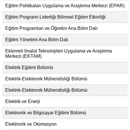
Eğitim Politikaları Uygulama ve Araştırma Merkezi (EPAR)
Eğitim Programı Liderliği Bilimsel Eğitim Etkinliği
Eğitim Programları ve Öğretim Ana Bilim Dalı
Eğitim Yönetimi Ana Bilim Dalı
Eklemeli İmalat Teknolojileri Uygulama ve Araştırma
Merkezi (EKTAM)
Elektrik Eğitimi Bölümü
Elektrik-Elektronik Mühendisliği Bölümü
Elektrik-Elektronik Mühendisliği Bölümü
Elektrik ve Enerji
Elektronik ve Bilgisayar Eğitimi Bölümü
Elektronik ve Otomasyon