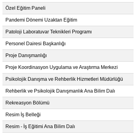
Özel Eğitim Paneli
Pandemi Dönemi Uzaktan Eğitim
Patoloji Laboratuvar Teknikleri Programı
Personel Dairesi Başkanlığı
Proje Danışmanlığı
Proje Koordinasyon Uygulama ve Araştırma Merkezi
Psikolojik Danışma ve Rehberlik Hizmetleri Müdürlüğü
Rehberlik ve Psikolojik Danışmanlık Ana Bilim Dalı
Rekreasyon Bölümü
Resim İş Belleği
Resim - İş Eğitimi Ana Bilim Dalı