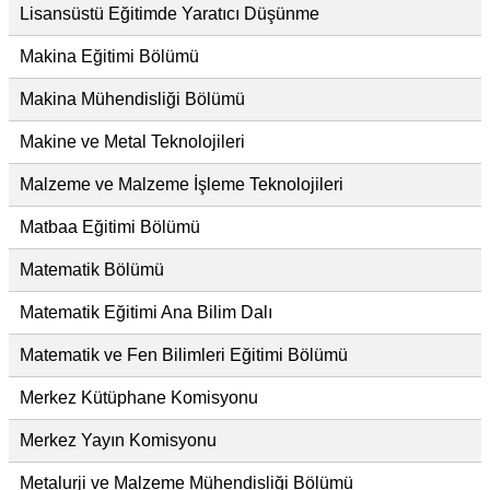
Lisansüstü Eğitimde Yaratıcı Düşünme
Makina Eğitimi Bölümü
Makina Mühendisliği Bölümü
Makine ve Metal Teknolojileri
Malzeme ve Malzeme İşleme Teknolojileri
Matbaa Eğitimi Bölümü
Matematik Bölümü
Matematik Eğitimi Ana Bilim Dalı
Matematik ve Fen Bilimleri Eğitimi Bölümü
Merkez Kütüphane Komisyonu
Merkez Yayın Komisyonu
Metalurji ve Malzeme Mühendisliği Bölümü