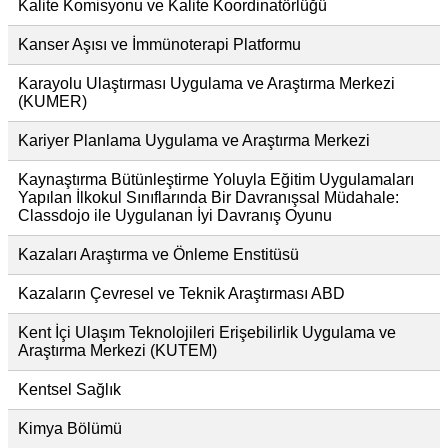
Kalite Komisyonu ve Kalite Koordinatörlüğü
Kanser Aşısı ve İmmünoterapi Platformu
Karayolu Ulaştırması Uygulama ve Araştırma Merkezi
(KUMER)
Kariyer Planlama Uygulama ve Araştırma Merkezi
Kaynaştırma Bütünleştirme Yoluyla Eğitim Uygulamaları
Yapılan İlkokul Sınıflarında Bir Davranışsal Müdahale:
Classdojo ile Uygulanan İyi Davranış Oyunu
Kazaları Araştırma ve Önleme Enstitüsü
Kazaların Çevresel ve Teknik Araştırması ABD
Kent İçi Ulaşım Teknolojileri Erişebilirlik Uygulama ve
Araştırma Merkezi (KUTEM)
Kentsel Sağlık
Kimya Bölümü