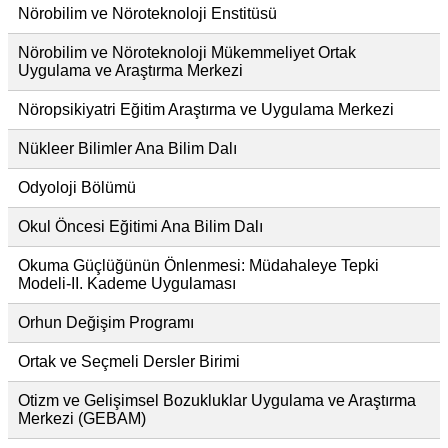
Nörobilim ve Nöroteknoloji Enstitüsü
Nörobilim ve Nöroteknoloji Mükemmeliyet Ortak
Uygulama ve Araştırma Merkezi
Nöropsikiyatri Eğitim Araştırma ve Uygulama Merkezi
Nükleer Bilimler Ana Bilim Dalı
Odyoloji Bölümü
Okul Öncesi Eğitimi Ana Bilim Dalı
Okuma Güçlüğünün Önlenmesi: Müdahaleye Tepki
Modeli-II. Kademe Uygulaması
Orhun Değişim Programı
Ortak ve Seçmeli Dersler Birimi
Otizm ve Gelişimsel Bozukluklar Uygulama ve Araştırma
Merkezi (GEBAM)